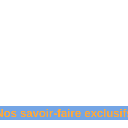
Nos savoir-faire exclusif