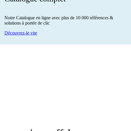
Notre Catalogue en ligne avec plus de 10 000 références &
solutions à portée de clic
Découvrez-le vite