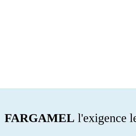
FARGAMEL
l'exigence l