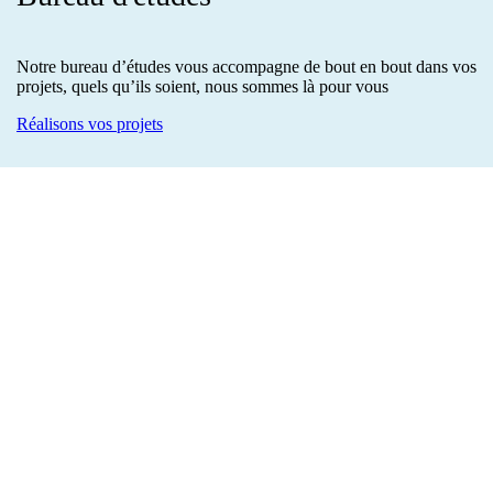
Notre bureau d’études vous accompagne de bout en bout dans vos
projets, quels qu’ils soient, nous sommes là pour vous
Réalisons vos projets