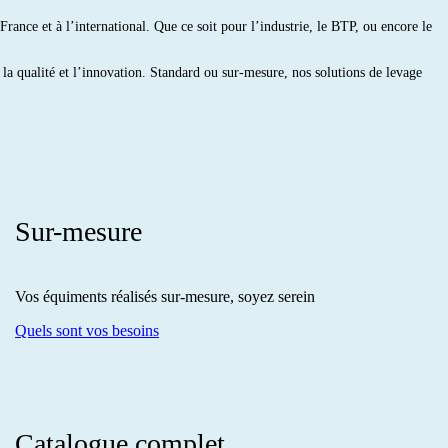
rance et à l’international. Que ce soit pour l’industrie, le BTP, ou encore le
la qualité et l’innovation. Standard ou sur-mesure, nos solutions de levage
Sur-mesure
Vos équiments réalisés sur-mesure, soyez serein
Quels sont vos besoins
Catalogue complet