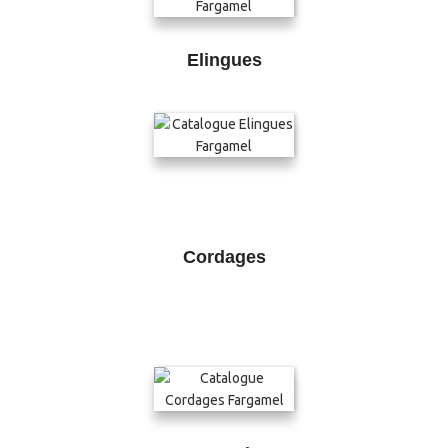
Elingues
Cordages