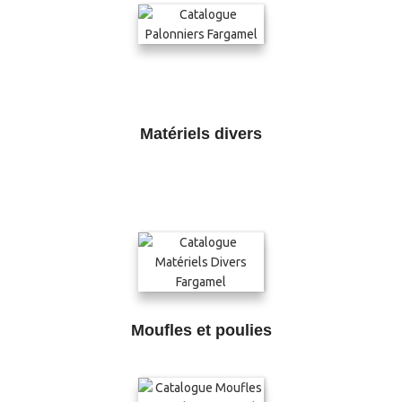
Matériels divers
Moufles et poulies