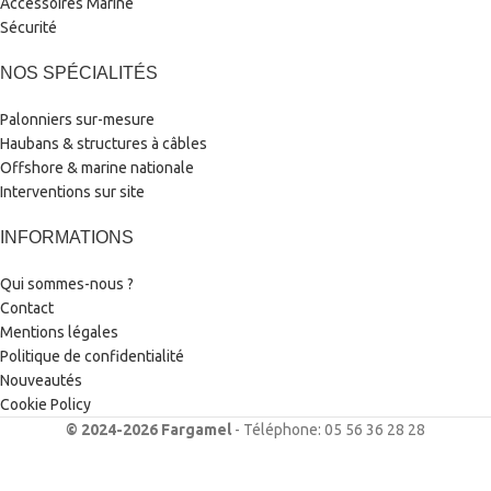
Accessoires Marine
Sécurité
NOS SPÉCIALITÉS
Palonniers sur-mesure
Haubans & structures à câbles
Offshore & marine nationale
Interventions sur site
INFORMATIONS
Qui sommes-nous ?
Contact
Mentions légales
Politique de confidentialité
Nouveautés
Cookie Policy
© 2024-2026 Fargamel
- Téléphone: 05 56 36 28 28