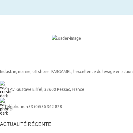
Industrie, marine, offshore : FARGAMEL, l'excellence du levage en action
44 Av. Gustave Eiffel, 33600 Pessac, France
Téléphone: +33 (0)556 362 828
ACTUALITÉ RÉCENTE