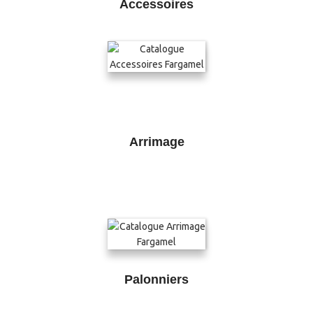
Accessoires
Arrimage
Palonniers