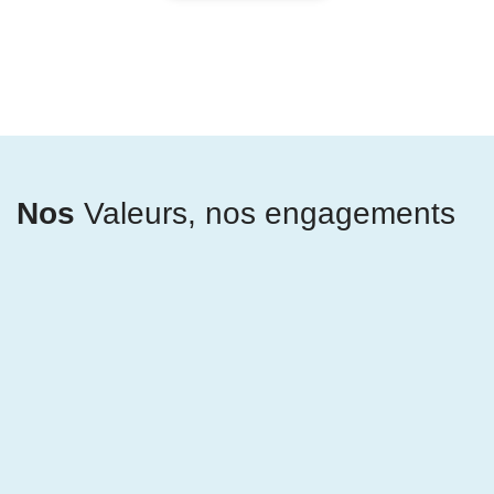
Nos
Valeurs, nos engagements