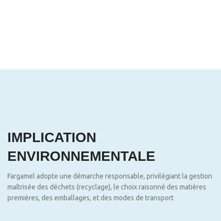
IMPLICATION
ENVIRONNEMENTALE
Fargamel adopte une démarche responsable, privilégiant la gestion
maîtrisée des déchets (recyclage), le choix raisonné des matières
premières, des emballages, et des modes de transport