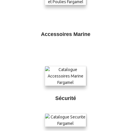
Accessoires Marine
Sécurité