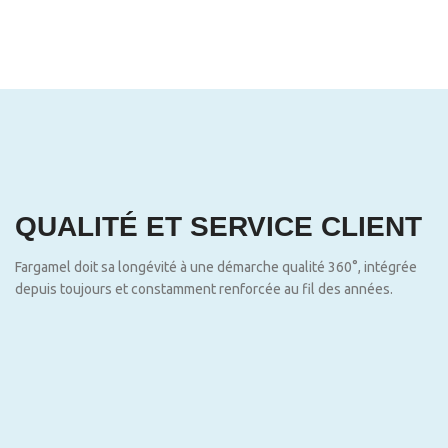
QUALITÉ ET SERVICE CLIENT
Fargamel doit sa longévité à une démarche qualité 360°, intégrée
depuis toujours et constamment renforcée au fil des années.