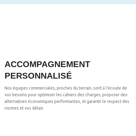
ACCOMPAGNEMENT
PERSONNALISÉ
Nos équipes commerciales, proches du terrain, sont à l’écoute de
vos besoins pour optimiser les cahiers des charges, proposer des
alternatives économiques performantes, et garantir le respect des
normes et vos délais