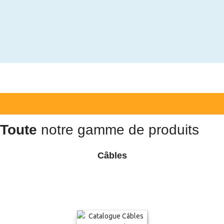
Toute
notre gamme de produits
Câbles