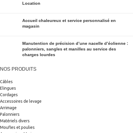
Location
Accueil chaleureux et service personnalisé en
magasin
Manutention de précision d’une nacelle d’éolienne :
palonniers, sangles et manilles au service des
charges lourdes
NOS PRODUITS
Câbles
Elingues
Cordages
Accessoires de levage
Arrimage
Palonniers
Matériels divers
Moufles et poulies