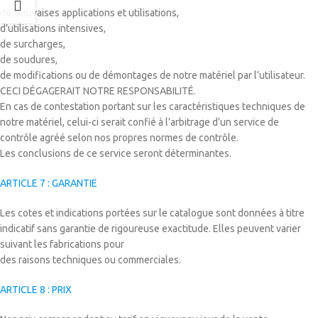
de mauvaises applications et utilisations,
d’utilisations intensives,
de surcharges,
de soudures,
de modifications ou de démontages de notre matériel par l’utilisateur.
CECI DÉGAGERAIT NOTRE RESPONSABILITÉ.
En cas de contestation portant sur les caractéristiques techniques de
notre matériel, celui-ci serait confié à l’arbitrage d’un service de
contrôle agréé selon nos propres normes de contrôle.
Les conclusions de ce service seront déterminantes.
ARTICLE 7 : GARANTIE
Les cotes et indications portées sur le catalogue sont données à titre
indicatif sans garantie de rigoureuse exactitude. Elles peuvent varier
suivant les fabrications pour
des raisons techniques ou commerciales.
ARTICLE 8 : PRIX