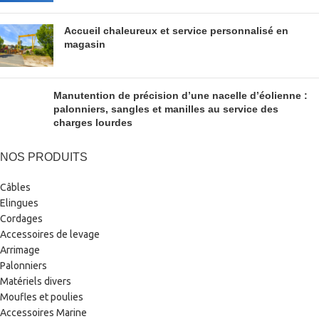
Accueil chaleureux et service personnalisé en
magasin
Manutention de précision d’une nacelle d’éolienne :
palonniers, sangles et manilles au service des
charges lourdes
NOS PRODUITS
Câbles
Elingues
Cordages
Accessoires de levage
Arrimage
Palonniers
Matériels divers
Moufles et poulies
Accessoires Marine