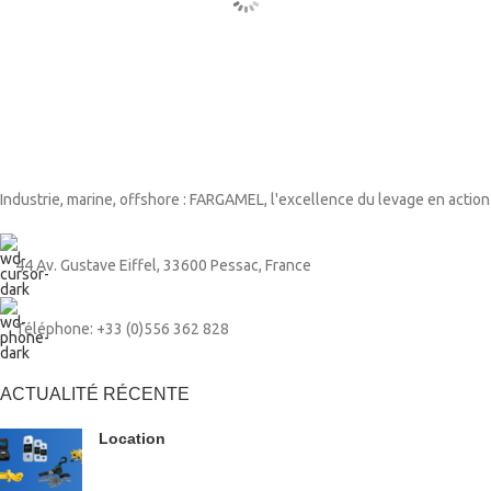
Industrie, marine, offshore : FARGAMEL, l'excellence du levage en action
44 Av. Gustave Eiffel, 33600 Pessac, France
Téléphone: +33 (0)556 362 828
ACTUALITÉ RÉCENTE
Location