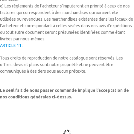
e) Les règlements de l’acheteur s’imputeront en priorité à ceux de nos
factures qui correspondent à des marchandises qui auraient été
utilisées ou revendues. Les marchandises existantes dans les locaux de
l’acheteur et correspondant à celles visées dans nos avis d’expéditions
ou tout autre document seront présumées identifiées comme étant
livrées par nous-mêmes.
ARTICLE 11 :
Tous droits de reproduction de notre catalogue sont réservés. Les
offres, devis et plans sont notre propriété et ne peuvent être
communiqués à des tiers sous aucun prétexte.
Le seul fait de nous passer commande implique l’acceptation de
nos conditions générales ci-dessus.