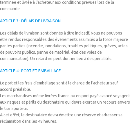
terminée et livrée à l’acheteur aux conditions prévues lors de la
commande.
ARTICLE 3 : DÉLAIS DE LIVRAISON
Les délais de livraison sont donnés à titre indicatif. Nous ne pouvons
être rendus responsables des événements assimilés à la force majeure
par les parties (incendie, inondations, troubles politiques, grèves, actes
de pouvoirs publics, panne de matériel, état des voies de
communication). Un retard ne peut donner lieu à des pénalités.
ARTICLE 4 : PORT ET EMBALLAGE
Le port et les frais d’emballage sont à la charge de l’acheteur sauf
accord préalable.
Les marchandises même livrées franco ou en port payé avancé voyagent
aux risques et périls du destinataire qui devra exercer un recours envers
le transporteur.
A cet effet, le destinataire devra émettre une réserve et adresser sa
réclamation dans les 48 heures.